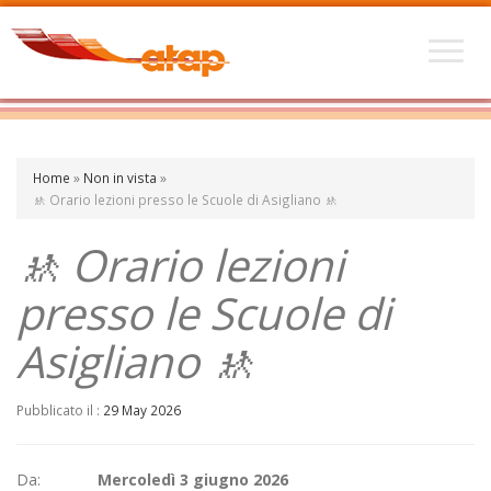
Home
»
Non in vista
»
🚸 Orario lezioni presso le Scuole di Asigliano 🚸
🚸 Orario lezioni
presso le Scuole di
Asigliano 🚸
Pubblicato il :
29 May 2026
Da:
Mercoledì 3 giugno 2026