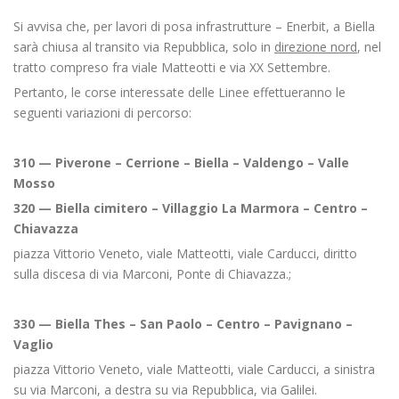
Si avvisa che, per lavori di posa infrastrutture – Enerbit, a Biella
sarà chiusa al transito via Repubblica, solo in
direzione nord
, nel
tratto compreso fra viale Matteotti e via XX Settembre.
Pertanto, le corse interessate delle Linee effettueranno le
seguenti variazioni di percorso:
310 — Piverone – Cerrione – Biella – Valdengo – Valle
Mosso
320 — Biella cimitero – Villaggio La Marmora – Centro –
Chiavazza
piazza Vittorio Veneto, viale Matteotti, viale Carducci, diritto
sulla discesa di via Marconi, Ponte di Chiavazza.;
330 — Biella Thes – San Paolo – Centro – Pavignano –
Vaglio
piazza Vittorio Veneto, viale Matteotti, viale Carducci, a sinistra
su via Marconi, a destra su via Repubblica, via Galilei.