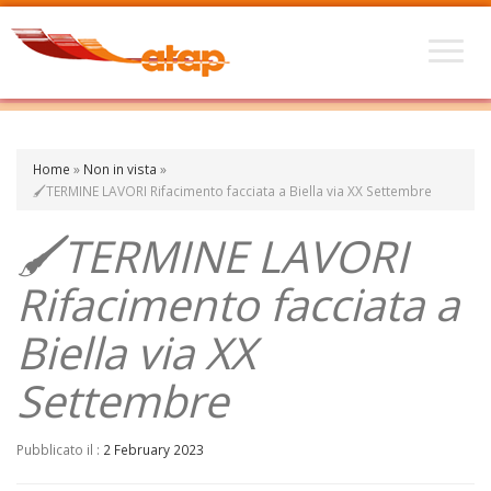
Home
»
Non in vista
»
🖌️TERMINE LAVORI Rifacimento facciata a Biella via XX Settembre
🖌️TERMINE LAVORI
Rifacimento facciata a
Biella via XX
Settembre
Pubblicato il :
2 February 2023