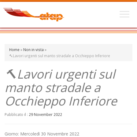
Home
»
Non in vista
»
🔨Lavori urgenti sul manto stradale a Occhieppo Inferiore
🔨Lavori urgenti sul
manto stradale a
Occhieppo Inferiore
Pubblicato il :
29 November 2022
Giorno: Mercoledì 30 Novembre 2022