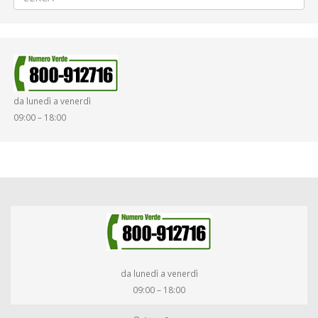
da lunedì a venerdì
09:00 – 18:00
da lunedì a venerdì
09:00 – 18:00