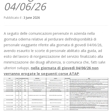
04/06/26
Pubblicato il :
3 June 2026
A seguito delle comunicazioni pervenute in azienda nella
giornata odierna relative al perdurare dell’indisponibilità di
personale viaggiante riferite alla giornata di giovedì 04/06/26,
avendo esaurito le scorte di personale abilitato alla guida, ad
esito del lavoro di riorganizzazione del servizio finalizzato alla
minimizzazione dei disagi all’utenza, si comunica che, fatti salvi
ulteriori sviluppi,
nella giornata di giovedì 04/06
/26
non
verranno erogate le seguenti corse ATAP
: