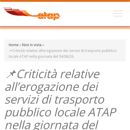
Home
»
Non in vista
»
📌Criticità relative all’erogazione dei servizi di trasporto pubblico
locale ATAP nella giornata del 04/06/26
📌Criticità relative
all’erogazione dei
servizi di trasporto
pubblico locale ATAP
nella giornata del