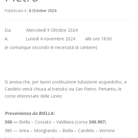
Pubblicato il :
8 October 2024
Da: Mercoledì 9 Ottobre 2024
A: Lunedì 4 novembre 2024 alle ore 18.00
(e comunque secondo le necessità di cantiere)
Si avvisa che, per lavori sostituzione tubazione acquedotto, a
Candelo verrà chiusa al transito via San Pietro. Pertanto, le
corse interessate delle Linee:
Provenienza da BIELLA:
300
—
Biella – Cossato – Valdilana (corsa
300.907
)
380 — Ivrea – Mongrando – Biella – Candelo – Verrone