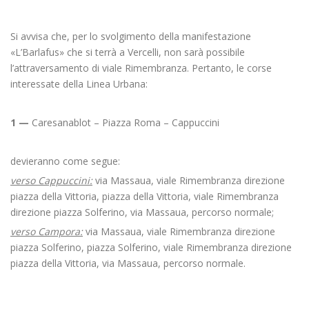
Si avvisa che, per lo svolgimento della manifestazione
«L’Barlafus» che si terrà a Vercelli, non sarà possibile
l’attraversamento di viale Rimembranza. Pertanto, le corse
interessate della Linea Urbana:
1 —
Caresanablot – Piazza Roma – Cappuccini
devieranno come segue:
verso Cappuccini:
via Massaua, viale Rimembranza direzione
piazza della Vittoria, piazza della Vittoria, viale Rimembranza
direzione piazza Solferino, via Massaua, percorso normale;
verso Campora:
via Massaua, viale Rimembranza direzione
piazza Solferino, piazza Solferino, viale Rimembranza direzione
piazza della Vittoria, via Massaua, percorso normale.