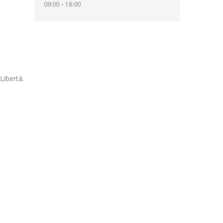
09:00 – 18:00
Libertà.