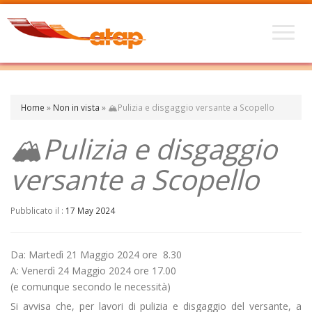
Home
»
Non in vista
»
🏔️Pulizia e disgaggio versante a Scopello
🏔️Pulizia e disgaggio
versante a Scopello
Pubblicato il :
17 May 2024
Da: Martedì 21 Maggio 2024 ore 8.30
A: Venerdì 24 Maggio 2024 ore 17.00
(e comunque secondo le necessità)
Si avvisa che, per lavori di pulizia e disgaggio del versante, a