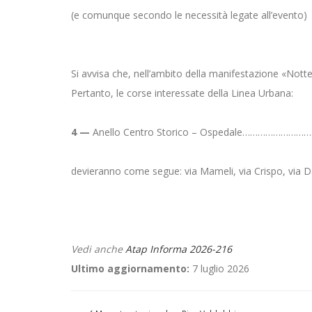
(e comunque secondo le necessità legate all’evento)
Si avvisa che, nell’ambito della manifestazione «Notte 
Pertanto, le corse interessate della Linea Urbana:
4 —
Anello Centro Storico – Ospedale…………………
devieranno come segue: via Mameli, via Crispo, via D
Vedi anche
Atap Informa 2026-216
Ultimo aggiornamento:
7 luglio 2026