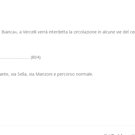
Bianca», a Vercelli verrà interdetta la circolazione in alcune vie del ce
…………………………… (804)
ante, via Sella, via Manzoni e percorso normale.