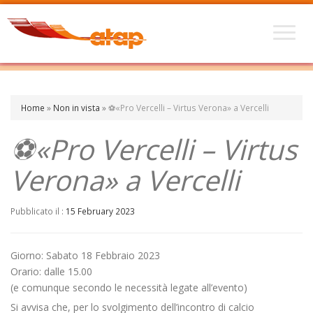
Home
»
Non in vista
»
⚽«Pro Vercelli – Virtus Verona» a Vercelli
⚽«Pro Vercelli – Virtus
Verona» a Vercelli
Pubblicato il :
15 February 2023
Giorno: Sabato 18 Febbraio 2023
Orario: dalle 15.00
(e comunque secondo le necessità legate all’evento)
Si avvisa che, per lo svolgimento dell’incontro di calcio