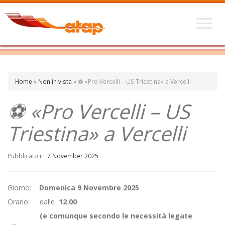
Home
»
Non in vista
»
⚽ «Pro Vercelli – US Triestina» a Vercelli
⚽ «Pro Vercelli – US
Triestina» a Vercelli
Pubblicato il :
7 November 2025
Giorno:
Domenica 9 Novembre 2025
Orario: dalle
12.00
(e comunque secondo le necessità legate