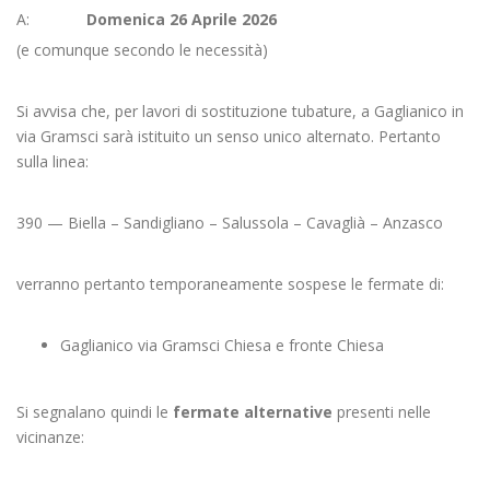
A:
Domenica 26 Aprile 2026
(e comunque secondo le necessità)
Si avvisa che, per lavori di sostituzione tubature, a Gaglianico in
via Gramsci sarà istituito un senso unico alternato. Pertanto
sulla linea:
390 — Biella – Sandigliano – Salussola – Cavaglià – Anzasco
verranno pertanto temporaneamente sospese le fermate di:
Gaglianico via Gramsci Chiesa e fronte Chiesa
Si segnalano quindi le
fermate alternative
presenti nelle
vicinanze: