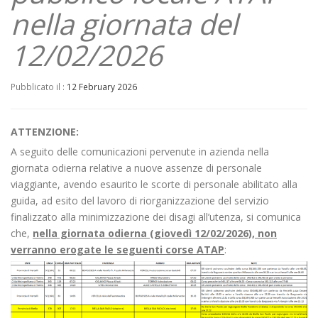
nella giornata del
12/02/2026
Pubblicato il :
12 February 2026
ATTENZIONE:
A seguito delle comunicazioni pervenute in azienda nella
giornata odierna relative a nuove assenze di personale
viaggiante, avendo esaurito le scorte di personale abilitato alla
guida, ad esito del lavoro di riorganizzazione del servizio
finalizzato alla minimizzazione dei disagi all’utenza, si comunica
che,
nella giornata odierna
(giovedì
12/02/2026), non
verranno
erogate le seguenti corse ATAP
: