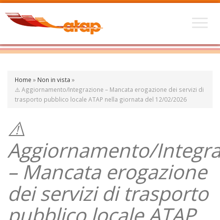
Home
»
Non in vista
»
⚠️ Aggiornamento/Integrazione – Mancata erogazione dei servizi di
trasporto pubblico locale ATAP nella giornata del 12/02/2026
⚠️
Aggiornamento/Integra
– Mancata erogazione
dei servizi di trasporto
pubblico locale ATAP