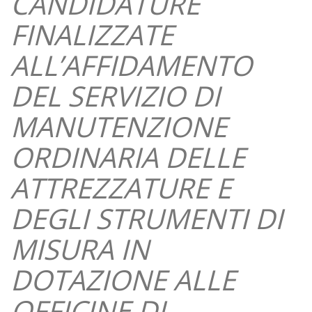
CANDIDATURE
FINALIZZATE
ALL’AFFIDAMENTO
DEL SERVIZIO DI
MANUTENZIONE
ORDINARIA DELLE
ATTREZZATURE E
DEGLI STRUMENTI DI
MISURA IN
DOTAZIONE ALLE
OFFICINE DI