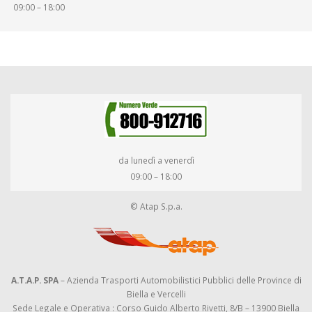
09:00 – 18:00
da lunedì a venerdì
09:00 – 18:00
© Atap S.p.a.
A.T.A.P. SPA
– Azienda Trasporti Automobilistici Pubblici delle Province di
Biella e Vercelli
Sede Legale e Operativa : Corso Guido Alberto Rivetti, 8/B – 13900 Biella