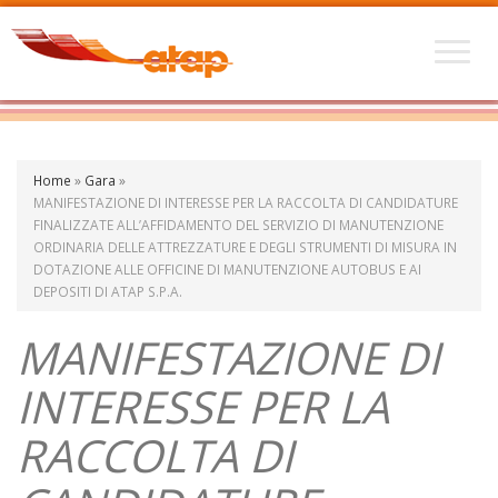
Home
»
Gara
»
MANIFESTAZIONE DI INTERESSE PER LA RACCOLTA DI CANDIDATURE
FINALIZZATE ALL’AFFIDAMENTO DEL SERVIZIO DI MANUTENZIONE
ORDINARIA DELLE ATTREZZATURE E DEGLI STRUMENTI DI MISURA IN
DOTAZIONE ALLE OFFICINE DI MANUTENZIONE AUTOBUS E AI
DEPOSITI DI ATAP S.P.A.
MANIFESTAZIONE DI
INTERESSE PER LA
RACCOLTA DI