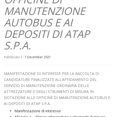
MANUTENZIONE
AUTOBUS E AI
DEPOSITI DI ATAP
S.P.A.
Pubblicato il :
7 December 2021
MANIFESTAZIONE DI INTERESSE PER LA RACCOLTA DI
CANDIDATURE FINALIZZATE ALL’AFFIDAMENTO DEL
SERVIZIO DI MANUTENZIONE ORDINARIA DELLE
ATTREZZATURE E DEGLI STRUMENTI DI MISURA IN
DOTAZIONE ALLE OFFICINE DI MANUTENZIONE AUTOBUS E
AI DEPOSITI DI ATAP S.P.A.
Manifestazione di interesse
Allegato 1 – Elenco attrezzature e strumenti di misura