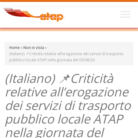
Home
»
Non in vista
»
(Italiano) 📌Criticità relative all’erogazione dei servizi di trasporto
pubblico locale ATAP nella giornata del 03/06/26
(Italiano) 📌Criticità
relative all’erogazione
dei servizi di trasporto
pubblico locale ATAP
nella giornata del