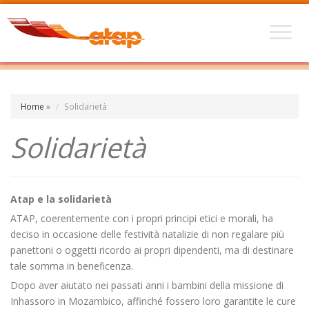
Home
»
Solidarietà
Solidarietà
Atap e la solidarietà
ATAP, coerentemente con i propri principi etici e morali, ha
deciso in occasione delle festività natalizie di non regalare più
panettoni o oggetti ricordo ai propri dipendenti, ma di destinare
tale somma in beneficenza.
Dopo aver aiutato nei passati anni i bambini della missione di
Inhassoro in Mozambico, affinché fossero loro garantite le cure