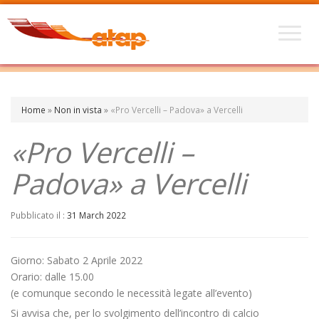
Home
»
Non in vista
»
«Pro Vercelli – Padova» a Vercelli
«Pro Vercelli –
Padova» a Vercelli
Pubblicato il :
31 March 2022
Giorno: Sabato 2 Aprile 2022
Orario: dalle 15.00
(e comunque secondo le necessità legate all’evento)
Si avvisa che, per lo svolgimento dell’incontro di calcio