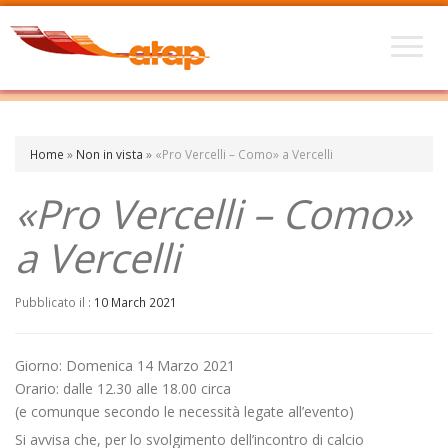
Home
»
Non in vista
»
«Pro Vercelli – Como» a Vercelli
«Pro Vercelli – Como»
a Vercelli
Pubblicato il :
10 March 2021
Giorno: Domenica 14 Marzo 2021
Orario: dalle 12.30 alle 18.00 circa
(e comunque secondo le necessità legate all’evento)
Si avvisa che, per lo svolgimento dell’incontro di calcio