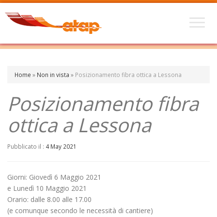
Home
»
Non in vista
»
Posizionamento fibra ottica a Lessona
Posizionamento fibra
ottica a Lessona
Pubblicato il :
4 May 2021
Giorni: Giovedì 6 Maggio 2021
e Lunedì 10 Maggio 2021
Orario: dalle 8.00 alle 17.00
(e comunque secondo le necessità di cantiere)