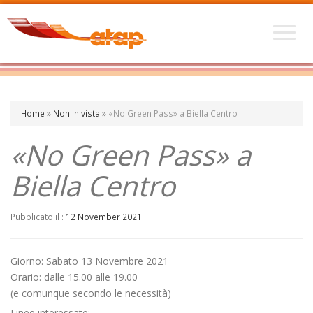
Home
»
Non in vista
»
«No Green Pass» a Biella Centro
«No Green Pass» a
Biella Centro
Pubblicato il :
12 November 2021
Giorno: Sabato 13 Novembre 2021
Orario: dalle 15.00 alle 19.00
(e comunque secondo le necessità)
Linee interessate: