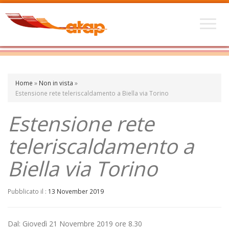
Home
»
Non in vista
»
Estensione rete teleriscaldamento a Biella via Torino
Estensione rete
teleriscaldamento a
Biella via Torino
Pubblicato il :
13 November 2019
Dal: Giovedì 21 Novembre 2019 ore 8.30