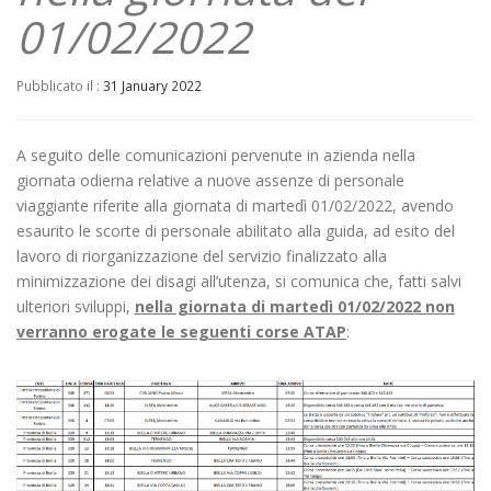
01/02/2022
Pubblicato il :
31 January 2022
A seguito delle comunicazioni pervenute in azienda nella
giornata odierna relative a nuove assenze di personale
viaggiante riferite alla giornata di martedì 01/02/2022, avendo
esaurito le scorte di personale abilitato alla guida, ad esito del
lavoro di riorganizzazione del servizio finalizzato alla
minimizzazione dei disagi all’utenza, si comunica che, fatti salvi
ulteriori sviluppi,
nella giornata di martedì 01/02/2022 non
verranno erogate le seguenti corse ATAP
: