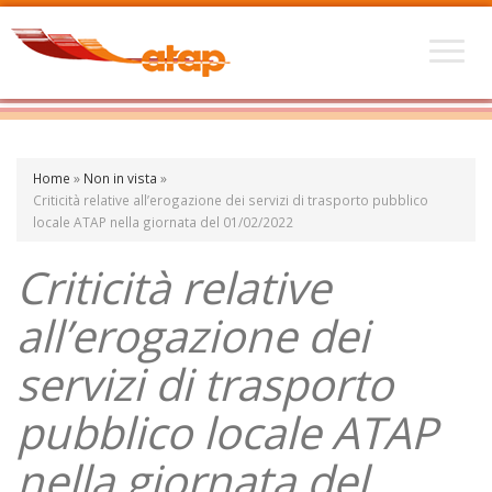
Home
»
Non in vista
»
Criticità relative all’erogazione dei servizi di trasporto pubblico
locale ATAP nella giornata del 01/02/2022
Criticità relative
all’erogazione dei
servizi di trasporto
pubblico locale ATAP
nella giornata del