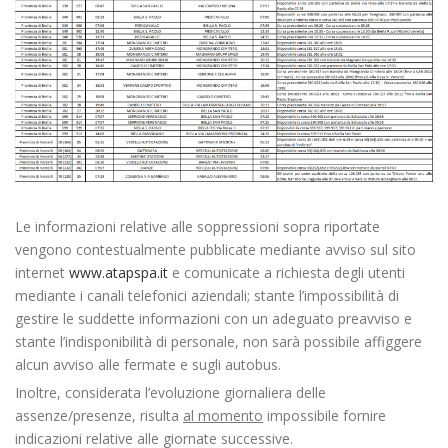
Le informazioni relative alle soppressioni sopra riportate
vengono contestualmente pubblicate mediante avviso sul sito
internet
www.atapspa.it
e comunicate a richiesta degli utenti
mediante i canali telefonici aziendali; stante l’impossibilità di
gestire le suddette informazioni con un adeguato preavviso e
stante l’indisponibilità di personale, non sarà possibile affiggere
alcun avviso alle fermate e sugli autobus.
Inoltre, considerata l’evoluzione giornaliera delle
assenze/presenze, risulta
al momento
impossibile fornire
indicazioni relative alle giornate successive.