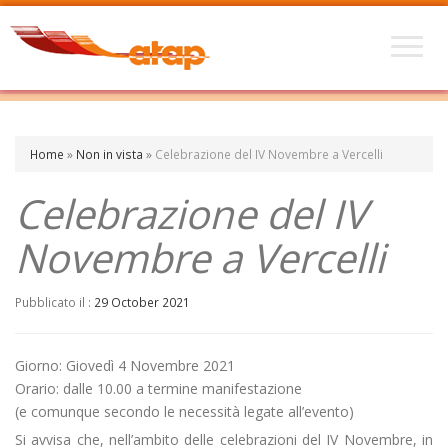
Home
»
Non in vista
»
Celebrazione del IV Novembre a Vercelli
Celebrazione del IV
Novembre a Vercelli
Pubblicato il :
29 October 2021
Giorno: Giovedì 4 Novembre 2021
Orario: dalle 10.00 a termine manifestazione
(e comunque secondo le necessità legate all’evento)
Si avvisa che, nell’ambito delle celebrazioni del IV Novembre, in