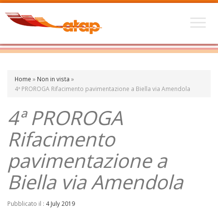
Home
»
Non in vista
»
4ª PROROGA Rifacimento pavimentazione a Biella via Amendola
4ª PROROGA
Rifacimento
pavimentazione a
Biella via Amendola
Pubblicato il :
4 July 2019