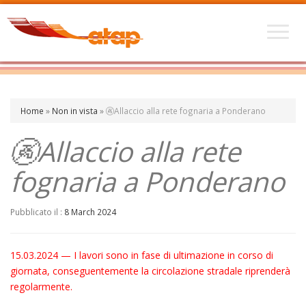
Home
»
Non in vista
»
🚱Allaccio alla rete fognaria a Ponderano
🚱Allaccio alla rete
fognaria a Ponderano
Pubblicato il :
8 March 2024
15.03.2024 — I lavori sono in fase di ultimazione in corso di
giornata, conseguentemente la circolazione stradale riprenderà
regolarmente.