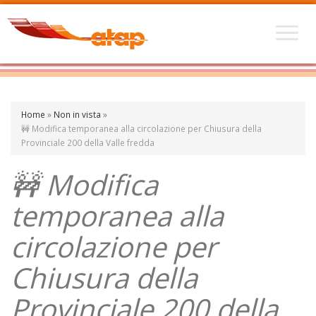
Home
»
Non in vista
»
🚧 Modifica temporanea alla circolazione per Chiusura della
Provinciale 200 della Valle fredda
🚧 Modifica
temporanea alla
circolazione per
Chiusura della
Provinciale 200 della