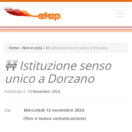
Home
»
Non in vista
»
🚧 Istituzione senso unico a Dorzano
🚧 Istituzione senso
unico a Dorzano
Pubblicato il :
12 November 2024
Da:
Mercoledì 13 novembre 2024
(fino a nuova comunicazione)