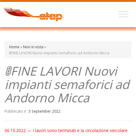
Home
»
Non in vista
»
🚦FINE LAVORI Nuovi impianti semaforici ad Andorno Micca
🚦FINE LAVORI Nuovi
impianti semaforici ad
Andorno Micca
Pubblicato il :
5 September 2022
06.10.2022 — I lavori sono terminati e la circolazione veicolare