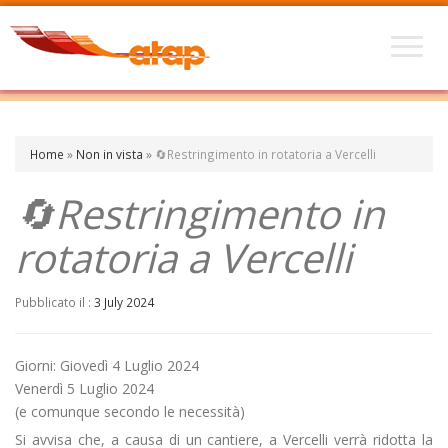
Home
»
Non in vista
»
🔄️Restringimento in rotatoria a Vercelli
🔄️Restringimento in
rotatoria a Vercelli
Pubblicato il :
3 July 2024
Giorni: Giovedì 4 Luglio 2024
Venerdì 5 Luglio 2024
(e comunque secondo le necessità)
Si avvisa che, a causa di un cantiere, a Vercelli verrà ridotta la