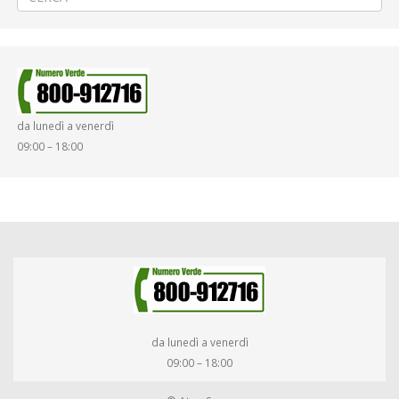
da lunedì a venerdì
09:00 – 18:00
da lunedì a venerdì
09:00 – 18:00