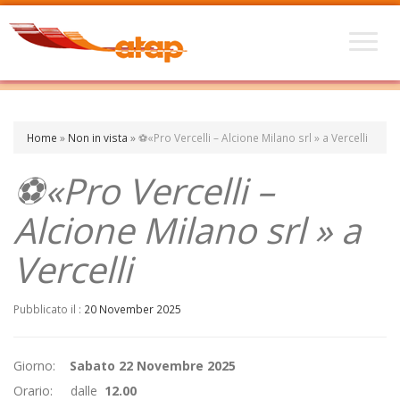
Home
»
Non in vista
»
⚽«Pro Vercelli – Alcione Milano srl » a Vercelli
⚽«Pro Vercelli –
Alcione Milano srl » a
Vercelli
Pubblicato il :
20 November 2025
Giorno:
Sabato 22 Novembre 2025
Orario: dalle
12.00