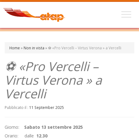
Home
»
Non in vista
»
⚽ «Pro Vercelli – Virtus Verona » a Vercelli
⚽ «Pro Vercelli –
Virtus Verona » a
Vercelli
Pubblicato il :
11 September 2025
Giorno:
Sabato 13 settembre 2025
Orario: dalle
12.30