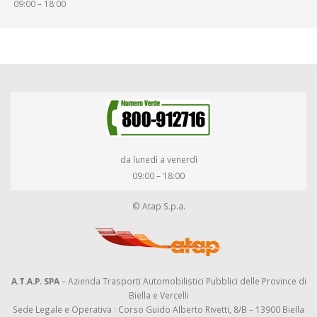
09:00 – 18:00
da lunedì a venerdì
09:00 – 18:00
© Atap S.p.a.
A.T.A.P. SPA
– Azienda Trasporti Automobilistici Pubblici delle Province di
Biella e Vercelli
Sede Legale e Operativa : Corso Guido Alberto Rivetti, 8/B – 13900 Biella