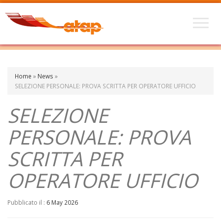
Home
»
News
»
SELEZIONE PERSONALE: PROVA SCRITTA PER OPERATORE UFFICIO
SELEZIONE
PERSONALE: PROVA
SCRITTA PER
OPERATORE UFFICIO
Pubblicato il :
6 May 2026