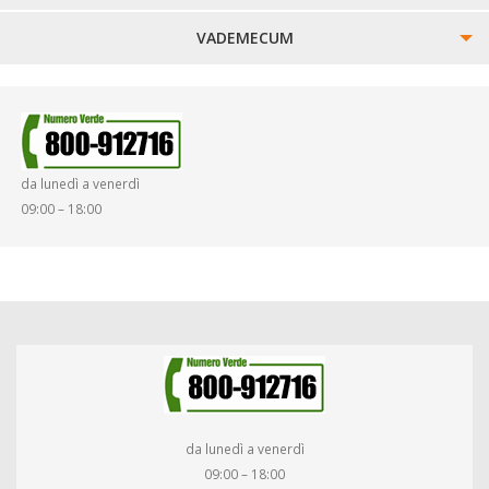
VADEMECUM
SINISTRI
SMARRIMENTO OGGETTI
da lunedì a venerdì
DIRITTI E DOVERI
09:00 – 18:00
da lunedì a venerdì
09:00 – 18:00