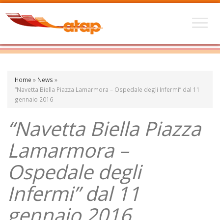
Home
»
News
»
“Navetta Biella Piazza Lamarmora – Ospedale degli Infermi” dal 11
gennaio 2016
“Navetta Biella Piazza
Lamarmora –
Ospedale degli
Infermi” dal 11
gennaio 2016