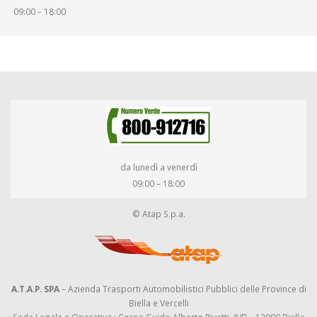
09:00 – 18:00
da lunedì a venerdì
09:00 – 18:00
© Atap S.p.a.
A.T.A.P. SPA
– Azienda Trasporti Automobilistici Pubblici delle Province di
Biella e Vercelli