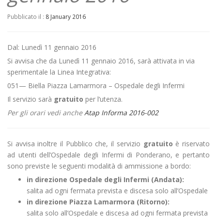
Pubblicato il :
8 January 2016
Dal: Lunedì 11 gennaio 2016
Si avvisa che da Lunedì 11 gennaio 2016, sarà attivata in via
sperimentale la Linea Integrativa:
051— Biella Piazza Lamarmora – Ospedale degli Infermi
Il servizio sarà
gratuito
per l’utenza.
Per gli orari vedi anche
Atap Informa 2016-002
Si avvisa inoltre il Pubblico che, il servizio
gratuito
è riservato
ad utenti dell’Ospedale degli Infermi di Ponderano, e pertanto
sono previste le seguenti modalità di ammissione a bordo:
in direzione Ospedale degli Infermi (Andata):
salita ad ogni fermata prevista e discesa solo all’Ospedale
in direzione Piazza Lamarmora (Ritorno):
salita solo all’Ospedale e discesa ad ogni fermata prevista