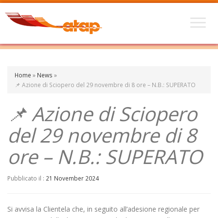
Home
»
News
»
📌 Azione di Sciopero del 29 novembre di 8 ore – N.B.: SUPERATO
📌 Azione di Sciopero
del 29 novembre di 8
ore – N.B.: SUPERATO
Pubblicato il :
21 November 2024
Si avvisa la Clientela che, in seguito all’adesione regionale per