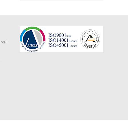
rcelli