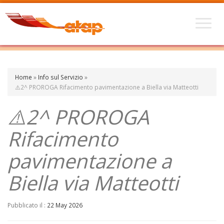
Home
»
Info sul Servizio
»
⚠️2^ PROROGA Rifacimento pavimentazione a Biella via Matteotti
⚠️2^ PROROGA
Rifacimento
pavimentazione a
Biella via Matteotti
Pubblicato il :
22 May 2026