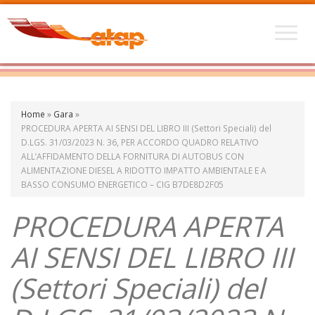
Home
»
Gara
»
PROCEDURA APERTA AI SENSI DEL LIBRO III (Settori Speciali) del
D.LGS. 31/03/2023 N. 36, PER ACCORDO QUADRO RELATIVO
ALL’AFFIDAMENTO DELLA FORNITURA DI AUTOBUS CON
ALIMENTAZIONE DIESEL A RIDOTTO IMPATTO AMBIENTALE E A
BASSO CONSUMO ENERGETICO – CIG B7DE8D2F05
PROCEDURA APERTA
AI SENSI DEL LIBRO III
(Settori Speciali) del