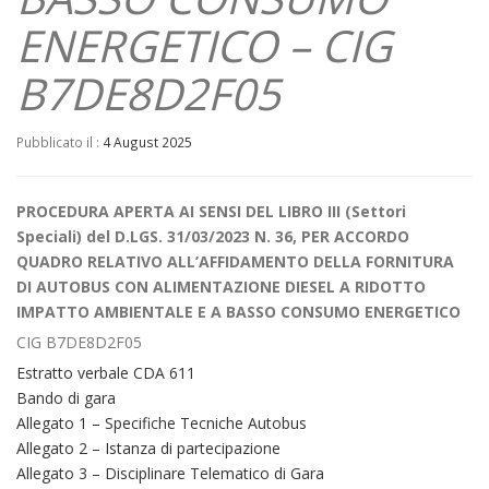
ENERGETICO – CIG
B7DE8D2F05
Pubblicato il :
4 August 2025
PROCEDURA APERTA AI SENSI DEL LIBRO III (Settori
Speciali) del D.LGS. 31/03/2023 N. 36, PER ACCORDO
QUADRO RELATIVO ALL’AFFIDAMENTO DELLA FORNITURA
DI AUTOBUS CON ALIMENTAZIONE DIESEL A RIDOTTO
IMPATTO AMBIENTALE E A BASSO CONSUMO ENERGETICO
CIG B7DE8D2F05
Estratto verbale CDA 611
Bando di gara
Allegato 1 – Specifiche Tecniche Autobus
Allegato 2 – Istanza di partecipazione
Allegato 3 – Disciplinare Telematico di Gara