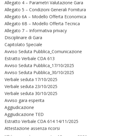
Allegato 4 – Parametri Valutazione Gara
Allegato 5 – Condizioni Generali Fornitura
Allegato 6A – Modello Offerta Economica
Allegato 6B – Modello Offerta Tecnica
Allegato 7 – Informativa privacy
Disciplinare di Gara
Capitolato Speciale
Avviso Seduta Pubblica_Comunicazione
Estratto Verbale CDA 613
Avviso Seduta Pubblica_17/10/2025
Avviso Seduta Pubblica_30/10/2025
Verbale seduta 17/10/2025
Verbale seduta 23/10/2025
Verbale seduta 30/10/2025
Avviso gara esperita
Aggiudicazione
Aggiudicazione TED
Estratto Verbale CDA 614 14/11/2025
Attestazione assenza ricorsi