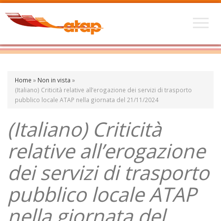
Home
»
Non in vista
»
(Italiano) Criticità relative all’erogazione dei servizi di trasporto
pubblico locale ATAP nella giornata del 21/11/2024
(Italiano) Criticità
relative all’erogazione
dei servizi di trasporto
pubblico locale ATAP
nella giornata del