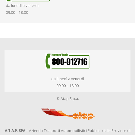
da lunedì a venerdì
09:00 – 18:00
da lunedì a venerdì
09:00 – 18:00
© Atap S.p.a.
A.T.A.P. SPA
– Azienda Trasporti Automobilistici Pubblici delle Province di