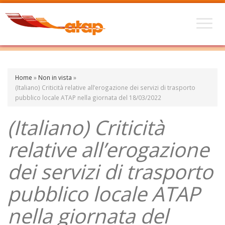
Home
»
Non in vista
»
(Italiano) Criticità relative all’erogazione dei servizi di trasporto
pubblico locale ATAP nella giornata del 18/03/2022
(Italiano) Criticità
relative all’erogazione
dei servizi di trasporto
pubblico locale ATAP
nella giornata del