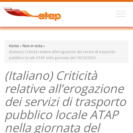
Home
»
Non in vista
»
(Italiano) Criticità relative all’erogazione dei servizi di trasporto
pubblico locale ATAP nella giornata del 16/10/2024
(Italiano) Criticità
relative all’erogazione
dei servizi di trasporto
pubblico locale ATAP
nella giornata del