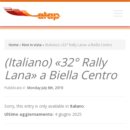
Home
»
Non in vista
»
(Italiano) «32° Rally Lana» a Biella Centro
(Italiano) «32° Rally
Lana» a Biella Centro
Pubblicato il :
Monday July 8th, 2019
Sorry, this entry is only available in
Italiano
.
Ultimo aggiornamento:
4 giugno 2025