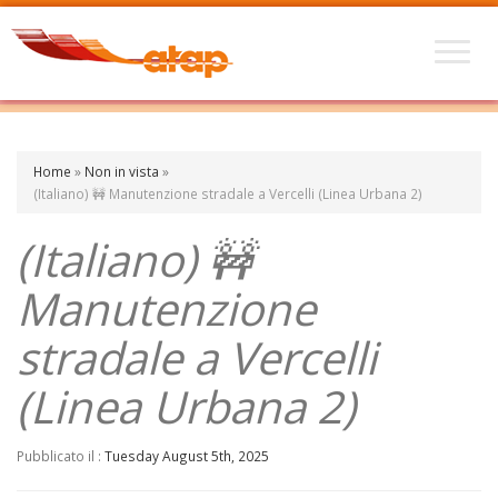
Home
»
Non in vista
»
(Italiano) 🚧 Manutenzione stradale a Vercelli (Linea Urbana 2)
(Italiano) 🚧
Manutenzione
stradale a Vercelli
(Linea Urbana 2)
Pubblicato il :
Tuesday August 5th, 2025