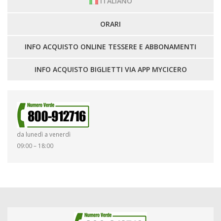
ITALIANO
LA FLOTTA
ORARI
INFO ACQUISTO ONLINE TESSERE E ABBONAMENTI
INFO ACQUISTO BIGLIETTI VIA APP MYCICERO
da lunedì a venerdì
09:00 – 18:00