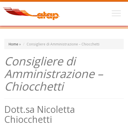
Home
»
Consigliere di Amministrazione – Chiocchetti
Consigliere di
Amministrazione –
Chiocchetti
Dott.sa Nicoletta
Chiocchetti