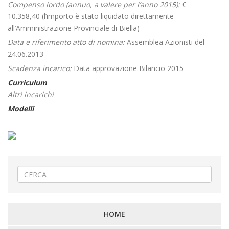
Compenso lordo (annuo, a valere per l’anno 2015):
€
10.358,40 (l’importo è stato liquidato direttamente
all’Amministrazione Provinciale di Biella)
Data e riferimento atto di nomina:
Assemblea Azionisti del
24.06.2013
Scadenza incarico:
Data approvazione Bilancio 2015
Curriculum
Altri incarichi
Modelli
HOME